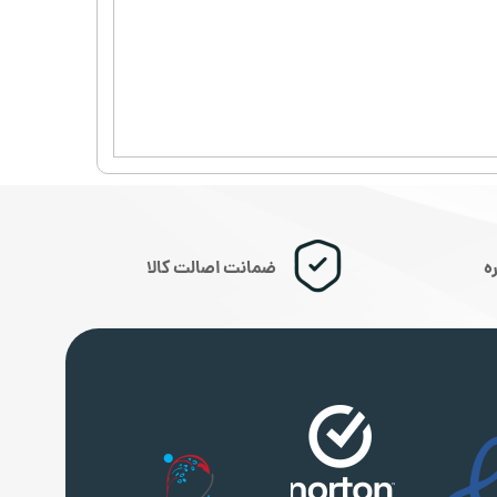
ضمانت اصالت کالا
ه