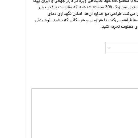
 با محصولات خود جایگاهی ویژه در بازار جهانی و ایران پیدا
کند.محصولات سیتاریوی از جنس استیل ضد زنگ 304 ساخته شده‌اند که مقاومت بالا در برابر
می‌کند. طراحی دو جداره آن‌ها، امکان نگهداری دمای
ها فراهم می‌کند، تا هر زمان و هر مکانی که باشید، نوشیدنی
ای مطلوب تجربه کنید.