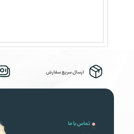
ارسال سریع سفارش
تماس با ما