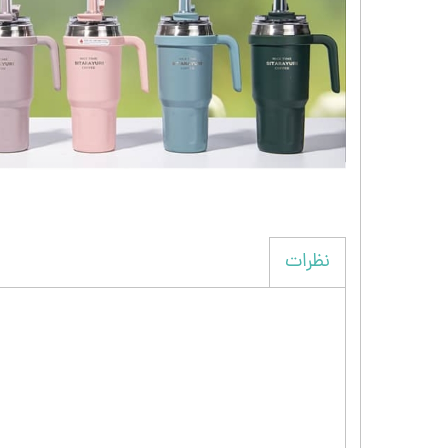
نظرات