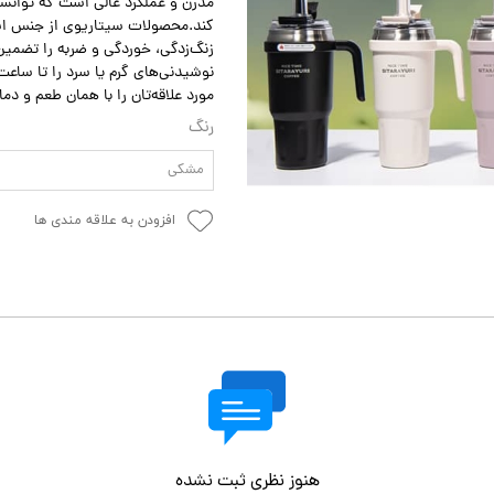
مدرن و عملکرد عالی است که توانسته
زنگ‌زدگی، خوردگی و ضربه را تضمین 
نوشیدنی‌های گرم یا سرد را تا ساعت‌
مورد علاقه‌تان را با همان طعم و دم
رنگ
مشکی
افزودن به علاقه مندی ها
هنوز نظری ثبت نشده