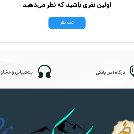
اولین نفری باشید که نظر می‌دهید
ثبت نظر
پشتیبانی و مشاور
درگاه امن بانکی