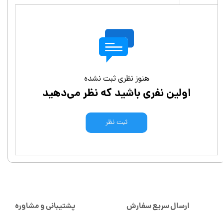
هنوز نظری ثبت نشده
اولین نفری باشید که نظر می‌دهید
ثبت نظر
ارسال سریع سفارش
پشتیبانی و مشاوره