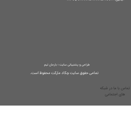
طراحی و پشتیبانی سایت : بارمان تیم
تمامی حقوق سایت چکاد مارکت محفوظ است.
تماس با ما در شبکه
های اجتماعی