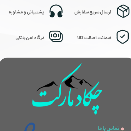
ارسال سریع سفارش
پشتیبانی و مشاوره
ضمانت اصالت کالا
درگاه امن بانکی
★
★
★
★
★
تماس با ما