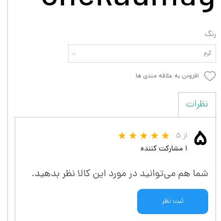
رنگ
کرم
افزودن به علاقه مندی ها
نظرات
۵
از ۵
۱ مشارکت کننده
شما هم می‌توانید در مورد این کالا نظر بدهید.
ثبت نظر