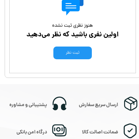
هنوز نظری ثبت نشده
اولین نفری باشید که نظر می‌دهید
ثبت نظر
ارسال سریع سفارش
پشتیبانی و مشاوره
ضمانت اصالت کالا
درگاه امن بانکی