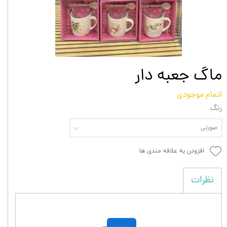
ماگ جعبه دار
اتمام موجودی
رنگ
صورتی
افزودن به علاقه مندی ها
نظرات