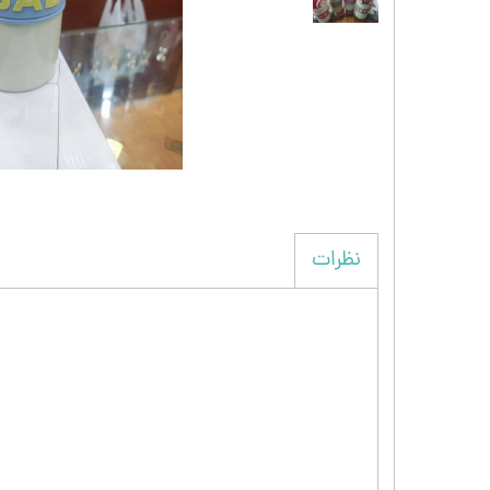
نظرات