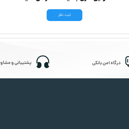
ثبت نظر
پشتیبانی و مشاور
درگاه امن بانکی