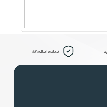
ضمانت اصالت کالا
ه