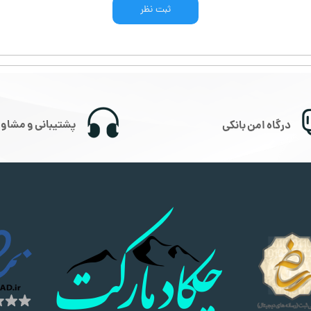
ثبت نظر
پشتیبانی و مشاور
درگاه امن بانکی