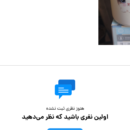
هنوز نظری ثبت نشده
اولین نفری باشید که نظر می‌دهید