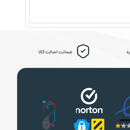
ضمانت اصالت کالا
ه