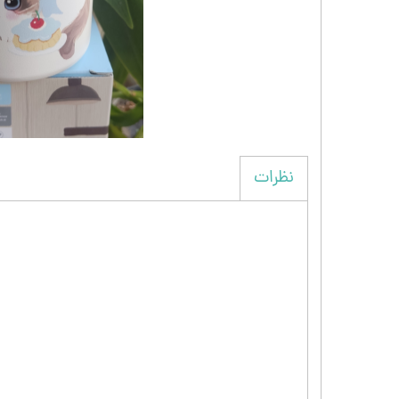
نظرات