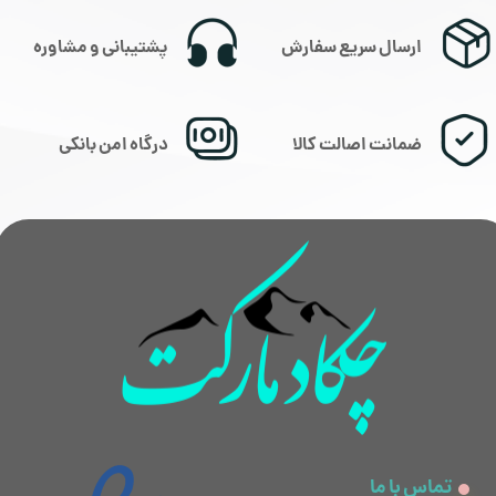
ارسال سریع سفارش
پشتیبانی و مشاوره
ضمانت اصالت کالا
درگاه امن بانکی
تماس با ما