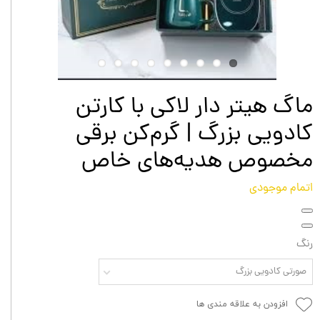
ماگ هیتر دار لاکی با کارتن
کادویی بزرگ | گرم‌کن برقی
مخصوص هدیه‌های خاص
اتمام موجودی
رنگ
صورتی کادویی بزرگ
افزودن به علاقه مندی ها