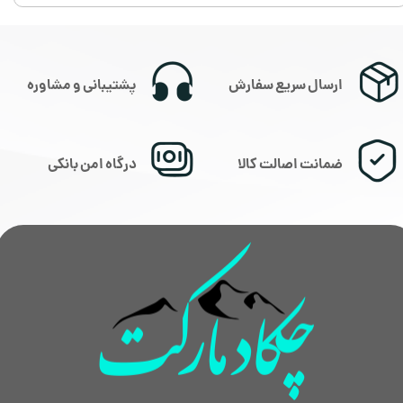
★
★
★
★
★
ارسال سریع سفارش
پشتیبانی و مشاوره
ضمانت اصالت کالا
درگاه امن بانکی
★
★
★
★
★