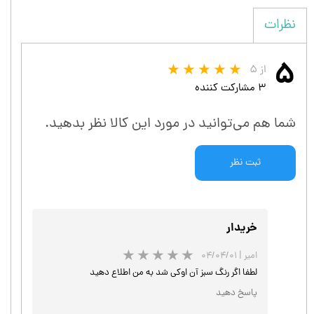
نظرات
۵
از ۵
۳ مشارکت کننده
شما هم می‌توانید در مورد این کالا نظر بدهید.
ثبت نظر
خریدار
امیر
|
۰۴/۰۴/۰۱
لطفا اگر رنگ سبز آن اوکی شد به من اطلاع دهید
پاسخ دهید