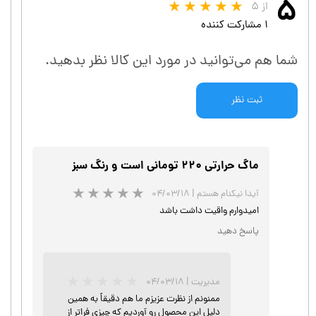
۵
از ۵
۱ مشارکت کننده
شما هم می‌توانید در مورد این کالا نظر بدهید.
ثبت نظر
ماگ حرارتی ۲۲۰ تومانی است و رنگ سبز
آیدا نیکنام هستم
|
۰۴/۰۳/۱۸
امیدوارم واقیت داشت باشد
پاسخ دهید
★
★
★
مدیریت
|
۰۴/۰۳/۱۸
ممنونم از نظرت عزیزم ما هم دقیقاً به همین
دلیل این محصول رو آوردیم که چیزی فراتر از