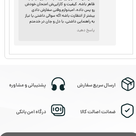
ظاهر باشه. کیفیت و کارایی‌ش امتحان خودش
رو پس داده، امیدوارم وقتی سفارش دادی
بیشتر از انتظارت باشه اگه سوالی داشتی یا نیاز
به راهنمایی داشتی، با دل و جان در خدمتم
پاسخ دهید
ارسال سریع سفارش
پشتیبانی و مشاوره
★
★
★
★
★
ضمانت اصالت کالا
درگاه امن بانکی