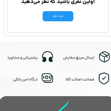
اولین نفری باشید که نظر می‌دهید
ثبت نظر
ارسال سریع سفارش
پشتیبانی و مشاوره
ضمانت اصالت کالا
درگاه امن بانکی