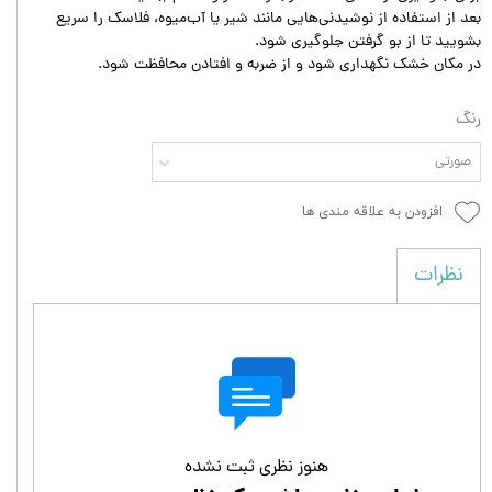
بعد از استفاده از نوشیدنی‌هایی مانند شیر یا آب‌میوه، فلاسک را سریع
بشویید تا از بو گرفتن جلوگیری شود.
در مکان خشک نگهداری شود و از ضربه و افتادن محافظت شود.
رنگ
صورتی
افزودن به علاقه مندی ها
نظرات
هنوز نظری ثبت نشده