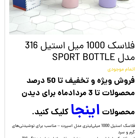
فلاسک 1000 میل استیل 316
مدل SPORT BOTTLE
اتمام موجودی
فروش ویژه و تخفیف تا 50 درصد
محصولات تا 3 مردادماه برای دیدن
اینجا
محصولات
کلیک کنید.
فلاسک استیل 1000 میلی‌لیتری مدل اسپرت – مناسب برای نوشیدنی‌های
گرم و سرد